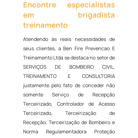
Encontre especialistas
em brigadista
treinamento
Atendendo às reais necessidades de
seus clientes, a Ben Fire Prevencao E
Treinamento Ltda se destaca no setor de
SERVIÇOS DE BOMBEIRO CIVIL,
TREINAMENTO E CONSULTORIA
justamente pelo fato de conceder não
somente Serviço de Recepção
Terceirizado, Controlador de Acesso
Terceirizado, Terceirização de
Recepção, Terceirização de Bombeiro e
Norma Regulamentadora Proteção