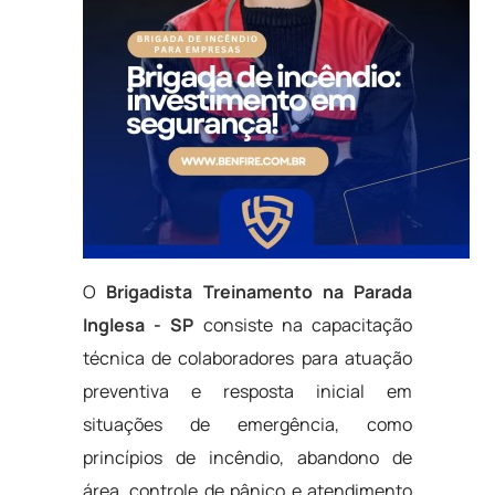
O
Brigadista Treinamento na Parada
Inglesa - SP
consiste na capacitação
técnica de colaboradores para atuação
preventiva e resposta inicial em
situações de emergência, como
princípios de incêndio, abandono de
área, controle de pânico e atendimento