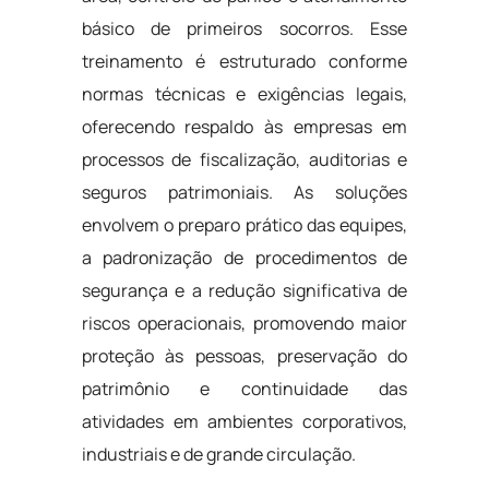
básico de primeiros socorros. Esse
treinamento é estruturado conforme
normas técnicas e exigências legais,
oferecendo respaldo às empresas em
processos de fiscalização, auditorias e
seguros patrimoniais. As soluções
envolvem o preparo prático das equipes,
a padronização de procedimentos de
segurança e a redução significativa de
riscos operacionais, promovendo maior
proteção às pessoas, preservação do
patrimônio e continuidade das
atividades em ambientes corporativos,
industriais e de grande circulação.