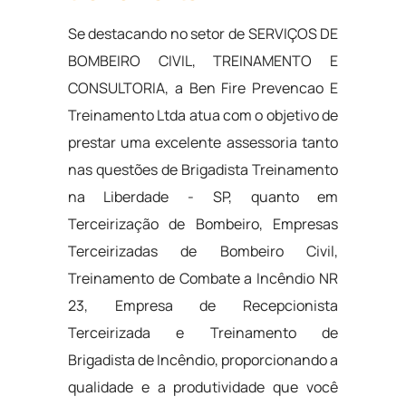
Se destacando no setor de SERVIÇOS DE
BOMBEIRO CIVIL, TREINAMENTO E
CONSULTORIA, a Ben Fire Prevencao E
Treinamento Ltda atua com o objetivo de
prestar uma excelente assessoria tanto
nas questões de Brigadista Treinamento
na Liberdade - SP, quanto em
Terceirização de Bombeiro, Empresas
Terceirizadas de Bombeiro Civil,
Treinamento de Combate a Incêndio NR
23, Empresa de Recepcionista
Terceirizada e Treinamento de
Brigadista de Incêndio, proporcionando a
qualidade e a produtividade que você