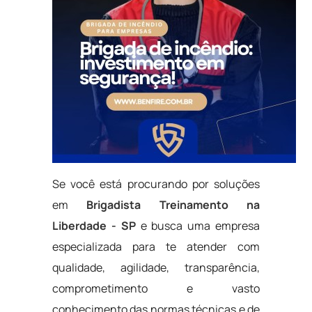
Se você está procurando por soluções
em
Brigadista Treinamento na
Liberdade - SP
e busca uma empresa
especializada para te atender com
qualidade, agilidade, transparência,
comprometimento e vasto
conhecimento das normas técnicas e de