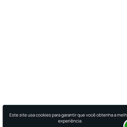
Este site usa cookies para garantir que você obtenha a mel
experiência.