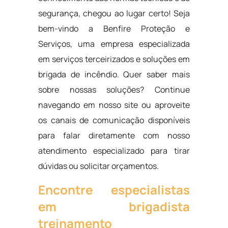
segurança, chegou ao lugar certo! Seja
bem-vindo a Benfire Proteção e
Serviços, uma empresa especializada
em serviços terceirizados e soluções em
brigada de incêndio. Quer saber mais
sobre nossas soluções? Continue
navegando em nosso site ou aproveite
os canais de comunicação disponíveis
para falar diretamente com nosso
atendimento especializado para tirar
dúvidas ou solicitar orçamentos.
Encontre especialistas
em brigadista
treinamento