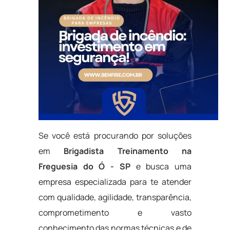
Se você está procurando por soluções
em
Brigadista Treinamento na
Freguesia do Ó - SP
e busca uma
empresa especializada para te atender
com qualidade, agilidade, transparência,
comprometimento e vasto
conhecimento das normas técnicas e de