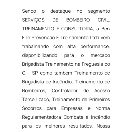
Sendo o destaque no segmento
SERVIÇOS DE BOMBEIRO CIVIL,
TREINAMENTO E CONSULTORIA, a Ben
Fire Prevencao E Treinamento Ltda vem
trabalhando com alta performance,
disponibilizando para o mercado
Brigadista Treinamento na Freguesia do
Ó - SP como também Treinamento de
Brigadista de Incêndio, Treinamento de
Bombeiros, Controlador de Acesso
Terceirizado, Treinamento de Primeiros
Socorros para Empresas e Norma
Regulamentadora Combate a Incêndio
para os melhores resultados. Nossa