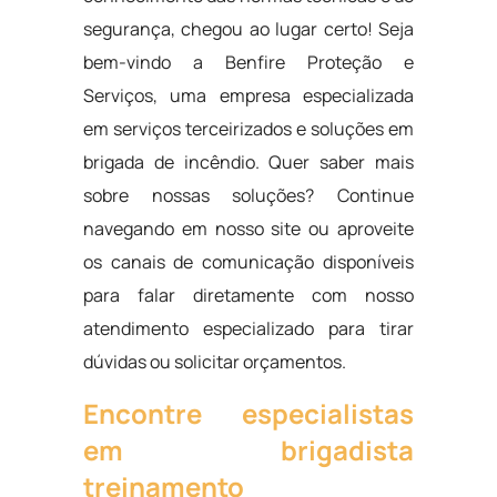
segurança, chegou ao lugar certo! Seja
bem-vindo a Benfire Proteção e
Serviços, uma empresa especializada
em serviços terceirizados e soluções em
brigada de incêndio. Quer saber mais
sobre nossas soluções? Continue
navegando em nosso site ou aproveite
os canais de comunicação disponíveis
para falar diretamente com nosso
atendimento especializado para tirar
dúvidas ou solicitar orçamentos.
Encontre especialistas
em brigadista
treinamento