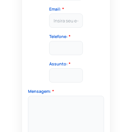
Email:
*
Telefone:
*
Assunto:
*
Mensagem:
*