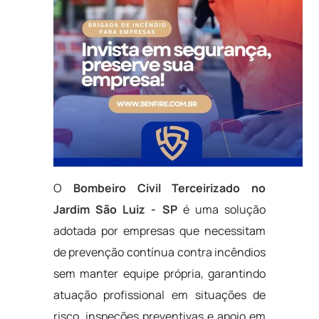
O
Bombeiro Civil Terceirizado no
Jardim São Luiz - SP
é uma solução
adotada por empresas que necessitam
de prevenção contínua contra incêndios
sem manter equipe própria, garantindo
atuação profissional em situações de
risco, inspeções preventivas e apoio em