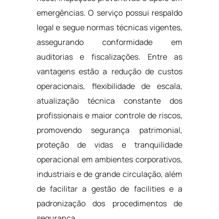
emergências. O serviço possui respaldo
legal e segue normas técnicas vigentes,
assegurando conformidade em
auditorias e fiscalizações. Entre as
vantagens estão a redução de custos
operacionais, flexibilidade de escala,
atualização técnica constante dos
profissionais e maior controle de riscos,
promovendo segurança patrimonial,
proteção de vidas e tranquilidade
operacional em ambientes corporativos,
industriais e de grande circulação, além
de facilitar a gestão de facilities e a
padronização dos procedimentos de
segurança.