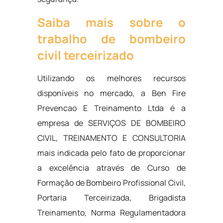
Saiba mais sobre o
trabalho de bombeiro
civil terceirizado
Utilizando os melhores recursos
disponíveis no mercado, a Ben Fire
Prevencao E Treinamento Ltda é a
empresa de SERVIÇOS DE BOMBEIRO
CIVIL, TREINAMENTO E CONSULTORIA
mais indicada pelo fato de proporcionar
a excelência através de Curso de
Formação de Bombeiro Profissional Civil,
Portaria Terceirizada, Brigadista
Treinamento, Norma Regulamentadora