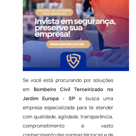
Se você está procurando por soluções
em
Bombeiro Civil Terceirizado no
Jardim Europa - SP
e busca uma
empresa especializada para te atender
com qualidade, agilidade, transparência,
comprometimento e vasto
conhecimento das normas técnicas e de