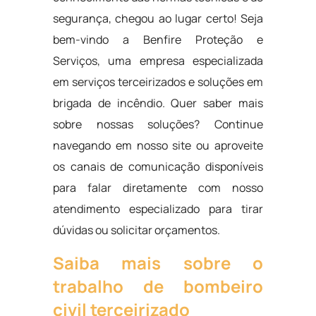
segurança, chegou ao lugar certo! Seja
bem-vindo a Benfire Proteção e
Serviços, uma empresa especializada
em serviços terceirizados e soluções em
brigada de incêndio. Quer saber mais
sobre nossas soluções? Continue
navegando em nosso site ou aproveite
os canais de comunicação disponíveis
para falar diretamente com nosso
atendimento especializado para tirar
dúvidas ou solicitar orçamentos.
Saiba mais sobre o
trabalho de bombeiro
civil terceirizado