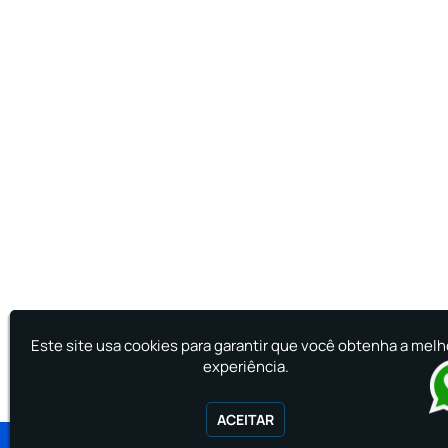
Este site usa cookies para garantir que você obtenha a melh
experiência.
ACEITAR