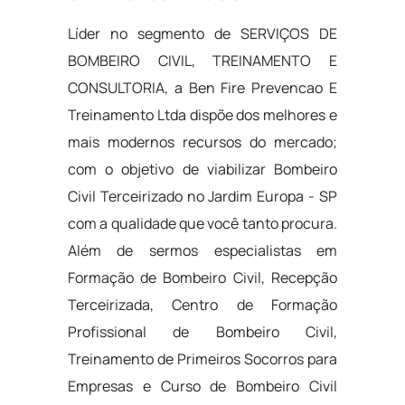
Líder no segmento de SERVIÇOS DE
BOMBEIRO CIVIL, TREINAMENTO E
CONSULTORIA, a Ben Fire Prevencao E
Treinamento Ltda dispõe dos melhores e
mais modernos recursos do mercado;
com o objetivo de viabilizar Bombeiro
Civil Terceirizado no Jardim Europa - SP
com a qualidade que você tanto procura.
Além de sermos especialistas em
Formação de Bombeiro Civil, Recepção
Terceirizada, Centro de Formação
Profissional de Bombeiro Civil,
Treinamento de Primeiros Socorros para
Empresas e Curso de Bombeiro Civil