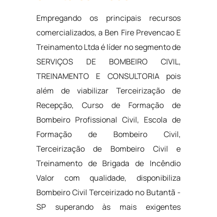
Empregando os principais recursos
comercializados, a Ben Fire Prevencao E
Treinamento Ltda é líder no segmento de
SERVIÇOS DE BOMBEIRO CIVIL,
TREINAMENTO E CONSULTORIA pois
além de viabilizar Terceirização de
Recepção, Curso de Formação de
Bombeiro Profissional Civil, Escola de
Formação de Bombeiro Civil,
Terceirização de Bombeiro Civil e
Treinamento de Brigada de Incêndio
Valor com qualidade, disponibiliza
Bombeiro Civil Terceirizado no Butantã -
SP superando às mais exigentes