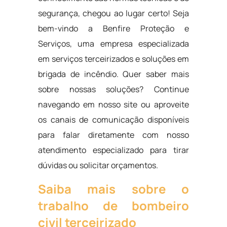
segurança, chegou ao lugar certo! Seja
bem-vindo a Benfire Proteção e
Serviços, uma empresa especializada
em serviços terceirizados e soluções em
brigada de incêndio. Quer saber mais
sobre nossas soluções? Continue
navegando em nosso site ou aproveite
os canais de comunicação disponíveis
para falar diretamente com nosso
atendimento especializado para tirar
dúvidas ou solicitar orçamentos.
Saiba mais sobre o
trabalho de bombeiro
civil terceirizado