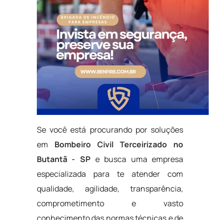
Se você está procurando por soluções
em
Bombeiro Civil Terceirizado no
Butantã - SP
e busca uma empresa
especializada para te atender com
qualidade, agilidade, transparência,
comprometimento e vasto
conhecimento das normas técnicas e de