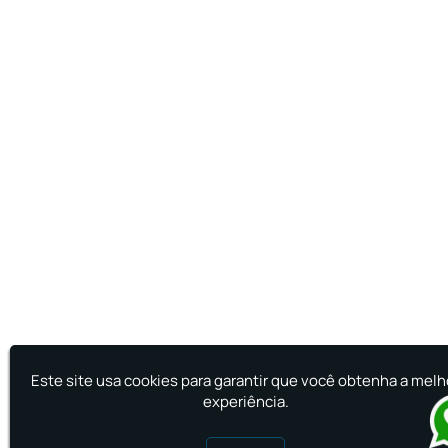
Este site usa cookies para garantir que você obtenha a melh
experiência.