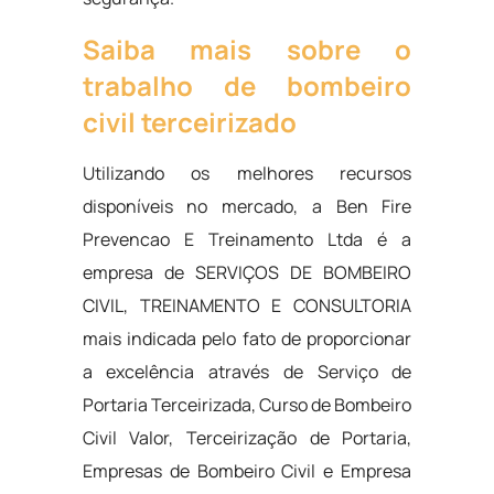
Saiba mais sobre o
trabalho de bombeiro
civil terceirizado
Utilizando os melhores recursos
disponíveis no mercado, a Ben Fire
Prevencao E Treinamento Ltda é a
empresa de SERVIÇOS DE BOMBEIRO
CIVIL, TREINAMENTO E CONSULTORIA
mais indicada pelo fato de proporcionar
a excelência através de Serviço de
Portaria Terceirizada, Curso de Bombeiro
Civil Valor, Terceirização de Portaria,
Empresas de Bombeiro Civil e Empresa