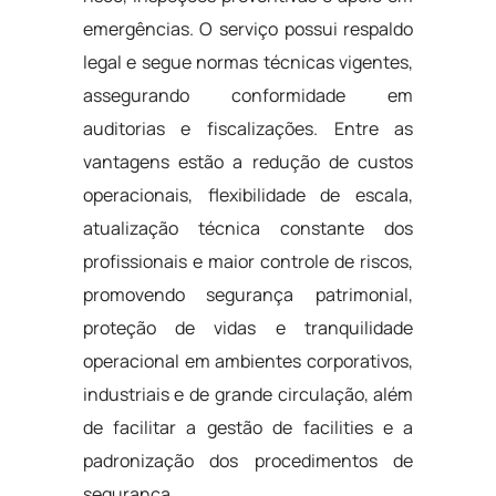
emergências. O serviço possui respaldo
legal e segue normas técnicas vigentes,
assegurando conformidade em
auditorias e fiscalizações. Entre as
vantagens estão a redução de custos
operacionais, flexibilidade de escala,
atualização técnica constante dos
profissionais e maior controle de riscos,
promovendo segurança patrimonial,
proteção de vidas e tranquilidade
operacional em ambientes corporativos,
industriais e de grande circulação, além
de facilitar a gestão de facilities e a
padronização dos procedimentos de
segurança.