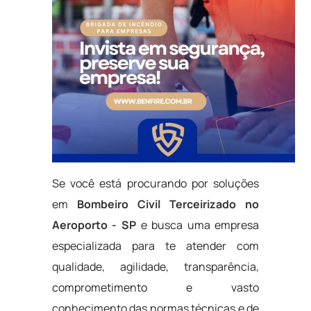
Se você está procurando por soluções
em
Bombeiro Civil Terceirizado no
Aeroporto - SP
e busca uma empresa
especializada para te atender com
qualidade, agilidade, transparência,
comprometimento e vasto
conhecimento das normas técnicas e de