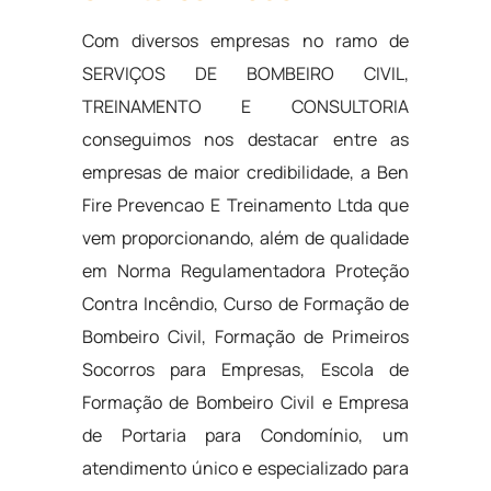
Com diversos empresas no ramo de
SERVIÇOS DE BOMBEIRO CIVIL,
TREINAMENTO E CONSULTORIA
conseguimos nos destacar entre as
empresas de maior credibilidade, a Ben
Fire Prevencao E Treinamento Ltda que
vem proporcionando, além de qualidade
em Norma Regulamentadora Proteção
Contra Incêndio, Curso de Formação de
Bombeiro Civil, Formação de Primeiros
Socorros para Empresas, Escola de
Formação de Bombeiro Civil e Empresa
de Portaria para Condomínio, um
atendimento único e especializado para