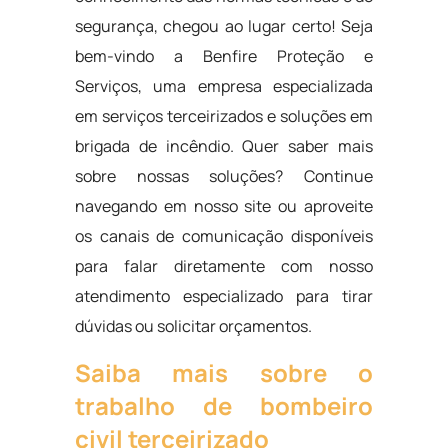
segurança, chegou ao lugar certo! Seja
bem-vindo a Benfire Proteção e
Serviços, uma empresa especializada
em serviços terceirizados e soluções em
brigada de incêndio. Quer saber mais
sobre nossas soluções? Continue
navegando em nosso site ou aproveite
os canais de comunicação disponíveis
para falar diretamente com nosso
atendimento especializado para tirar
dúvidas ou solicitar orçamentos.
Saiba mais sobre o
trabalho de bombeiro
civil terceirizado