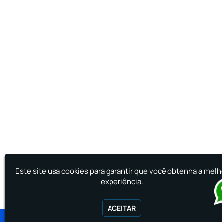
Este site usa cookies para garantir que você obtenha a melh
experiência.
ACEITAR