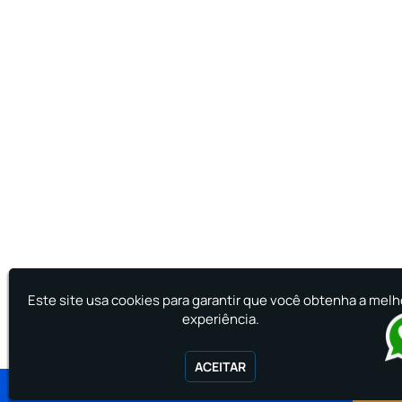
Este site usa cookies para garantir que você obtenha a melh
experiência.
ACEITAR