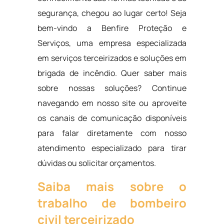
segurança, chegou ao lugar certo! Seja
bem-vindo a Benfire Proteção e
Serviços, uma empresa especializada
em serviços terceirizados e soluções em
brigada de incêndio. Quer saber mais
sobre nossas soluções? Continue
navegando em nosso site ou aproveite
os canais de comunicação disponíveis
para falar diretamente com nosso
atendimento especializado para tirar
dúvidas ou solicitar orçamentos.
Saiba mais sobre o
trabalho de bombeiro
civil terceirizado