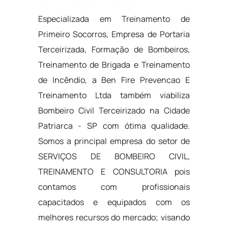
Especializada em Treinamento de
Primeiro Socorros, Empresa de Portaria
Terceirizada, Formação de Bombeiros,
Treinamento de Brigada e Treinamento
de Incêndio, a Ben Fire Prevencao E
Treinamento Ltda também viabiliza
Bombeiro Civil Terceirizado na Cidade
Patriarca - SP com ótima qualidade.
Somos a principal empresa do setor de
SERVIÇOS DE BOMBEIRO CIVIL,
TREINAMENTO E CONSULTORIA pois
contamos com profissionais
capacitados e equipados com os
melhores recursos do mercado; visando