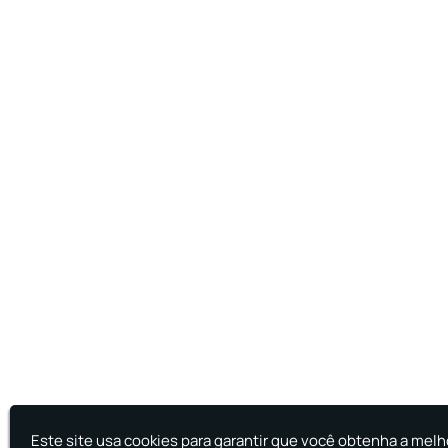
Este site usa cookies para garantir que você obtenha a melh