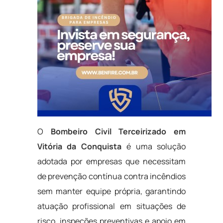
O
Bombeiro Civil Terceirizado em
Vitória da Conquista
é uma solução
adotada por empresas que necessitam
de prevenção contínua contra incêndios
sem manter equipe própria, garantindo
atuação profissional em situações de
risco, inspeções preventivas e apoio em