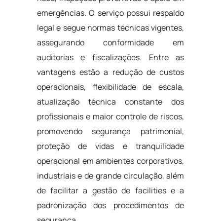
emergências. O serviço possui respaldo
legal e segue normas técnicas vigentes,
assegurando conformidade em
auditorias e fiscalizações. Entre as
vantagens estão a redução de custos
operacionais, flexibilidade de escala,
atualização técnica constante dos
profissionais e maior controle de riscos,
promovendo segurança patrimonial,
proteção de vidas e tranquilidade
operacional em ambientes corporativos,
industriais e de grande circulação, além
de facilitar a gestão de facilities e a
padronização dos procedimentos de
segurança.