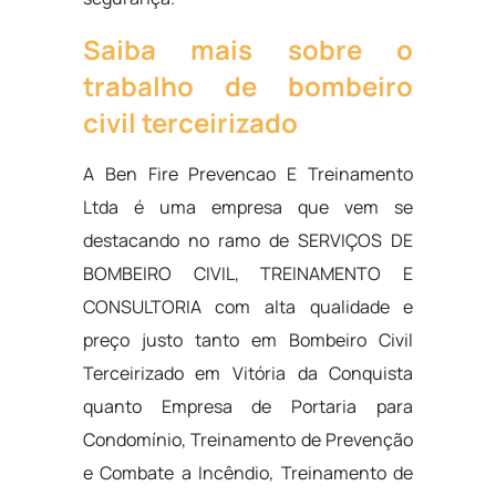
Saiba mais sobre o
trabalho de bombeiro
civil terceirizado
A Ben Fire Prevencao E Treinamento
Ltda é uma empresa que vem se
destacando no ramo de SERVIÇOS DE
BOMBEIRO CIVIL, TREINAMENTO E
CONSULTORIA com alta qualidade e
preço justo tanto em Bombeiro Civil
Terceirizado em Vitória da Conquista
quanto Empresa de Portaria para
Condomínio, Treinamento de Prevenção
e Combate a Incêndio, Treinamento de