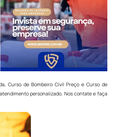
ada, Curso de Bombeiro Civil Preço e Curso de
tendimento personalizado. Nos contate e faça