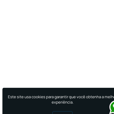
Este site usa cookies para garantir que você obtenha a melh
experiência.