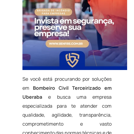
Se você está procurando por soluções
em
Bombeiro Civil Terceirizado em
Uberaba
e busca uma empresa
especializada para te atender com
qualidade, agilidade, transparência,
comprometimento e vasto
conhecimento das normas técnicas e de