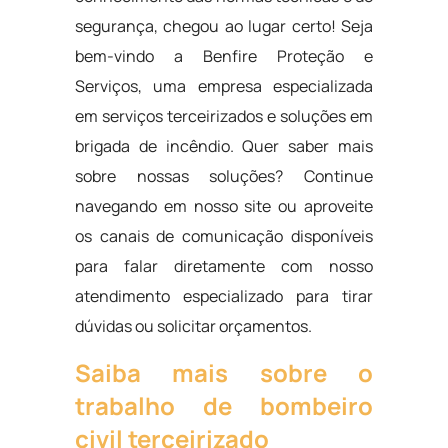
segurança, chegou ao lugar certo! Seja
bem-vindo a Benfire Proteção e
Serviços, uma empresa especializada
em serviços terceirizados e soluções em
brigada de incêndio. Quer saber mais
sobre nossas soluções? Continue
navegando em nosso site ou aproveite
os canais de comunicação disponíveis
para falar diretamente com nosso
atendimento especializado para tirar
dúvidas ou solicitar orçamentos.
Saiba mais sobre o
trabalho de bombeiro
civil terceirizado