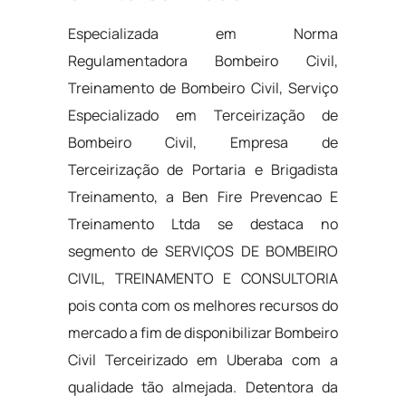
Especializada em Norma
Regulamentadora Bombeiro Civil,
Treinamento de Bombeiro Civil, Serviço
Especializado em Terceirização de
Bombeiro Civil, Empresa de
Terceirização de Portaria e Brigadista
Treinamento, a Ben Fire Prevencao E
Treinamento Ltda se destaca no
segmento de SERVIÇOS DE BOMBEIRO
CIVIL, TREINAMENTO E CONSULTORIA
pois conta com os melhores recursos do
mercado a fim de disponibilizar Bombeiro
Civil Terceirizado em Uberaba com a
qualidade tão almejada. Detentora da