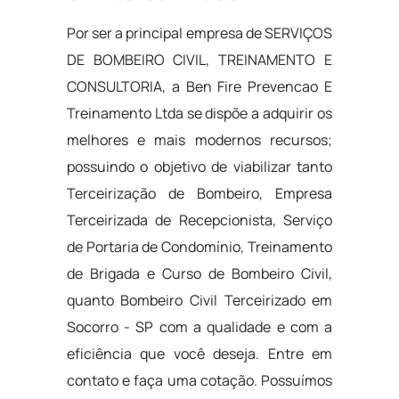
Por ser a principal empresa de SERVIÇOS
DE BOMBEIRO CIVIL, TREINAMENTO E
CONSULTORIA, a Ben Fire Prevencao E
Treinamento Ltda se dispõe a adquirir os
melhores e mais modernos recursos;
possuindo o objetivo de viabilizar tanto
Terceirização de Bombeiro, Empresa
Terceirizada de Recepcionista, Serviço
de Portaria de Condomínio, Treinamento
de Brigada e Curso de Bombeiro Civil,
quanto Bombeiro Civil Terceirizado em
Socorro - SP com a qualidade e com a
eficiência que você deseja. Entre em
contato e faça uma cotação. Possuímos