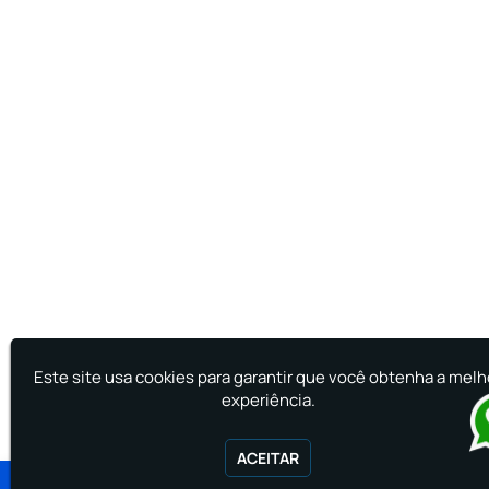
Este site usa cookies para garantir que você obtenha a melh
experiência.
ACEITAR