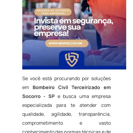
Se você está procurando por soluções
em
Bombeiro Civil Terceirizado em
Socorro - SP
e busca uma empresa
especializada para te atender com
qualidade, agilidade, transparência,
comprometimento e vasto
conhecimento das normas técnicas e de