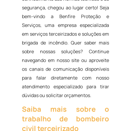
segurança, chegou ao lugar certo! Seja
bem-vindo a Benfire Proteção e
Serviços, uma empresa especializada
em serviços terceirizados e soluções em
brigada de incêndio. Quer saber mais
sobre nossas soluções? Continue
navegando em nosso site ou aproveite
os canais de comunicação disponíveis
para falar diretamente com nosso
atendimento especializado para tirar
dúvidas ou solicitar orçamentos.
Saiba mais sobre o
trabalho de bombeiro
civil terceirizado