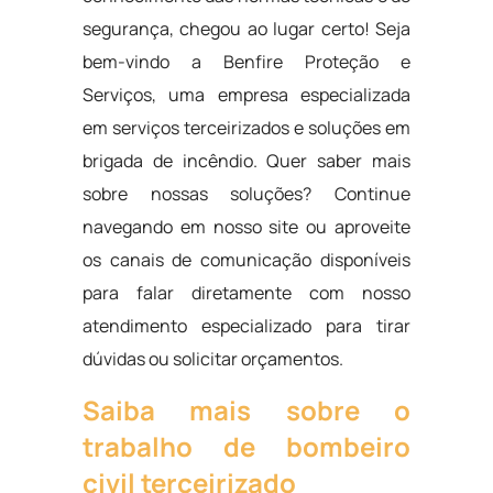
segurança, chegou ao lugar certo! Seja
bem-vindo a Benfire Proteção e
Serviços, uma empresa especializada
em serviços terceirizados e soluções em
brigada de incêndio. Quer saber mais
sobre nossas soluções? Continue
navegando em nosso site ou aproveite
os canais de comunicação disponíveis
para falar diretamente com nosso
atendimento especializado para tirar
dúvidas ou solicitar orçamentos.
Saiba mais sobre o
trabalho de bombeiro
civil terceirizado