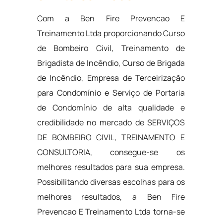
Com a Ben Fire Prevencao E
Treinamento Ltda proporcionando Curso
de Bombeiro Civil, Treinamento de
Brigadista de Incêndio, Curso de Brigada
de Incêndio, Empresa de Terceirização
para Condomínio e Serviço de Portaria
de Condomínio de alta qualidade e
credibilidade no mercado de SERVIÇOS
DE BOMBEIRO CIVIL, TREINAMENTO E
CONSULTORIA, consegue-se os
melhores resultados para sua empresa.
Possibilitando diversas escolhas para os
melhores resultados, a Ben Fire
Prevencao E Treinamento Ltda torna-se