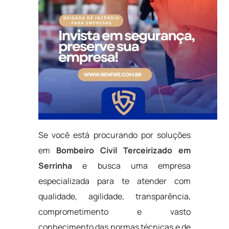
Se você está procurando por soluções
em
Bombeiro Civil Terceirizado em
Serrinha
e busca uma empresa
especializada para te atender com
qualidade, agilidade, transparência,
comprometimento e vasto
conhecimento das normas técnicas e de