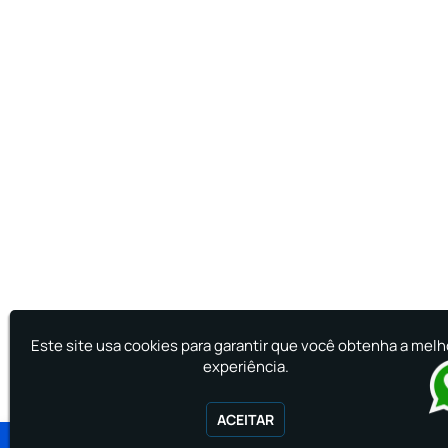
Este site usa cookies para garantir que você obtenha a melh
experiência.
ACEITAR