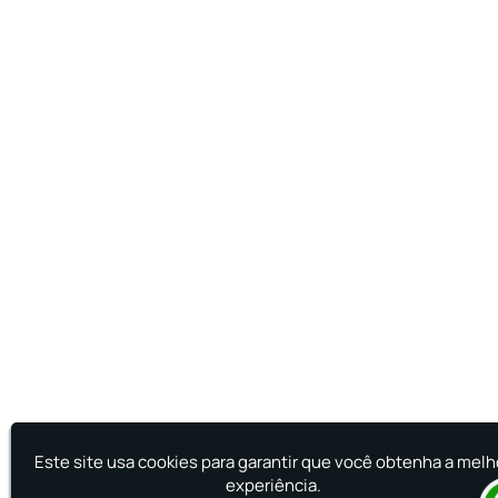
Este site usa cookies para garantir que você obtenha a melh
experiência.