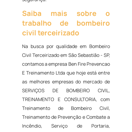
Saiba mais sobre o
trabalho de bombeiro
civil terceirizado
Na busca por qualidade em Bombeiro
Civil Terceirizado em São Sebastião - SP,
contamos a empresa Ben Fire Prevencao
E Treinamento Ltda que hoje está entre
as melhores empresas do mercado de
SERVIÇOS DE BOMBEIRO CIVIL,
TREINAMENTO E CONSULTORIA, com
Treinamento de Bombeiro Civil,
Treinamento de Prevenção e Combate a
Incêndio, Serviço de Portaria,