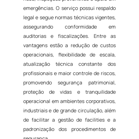
emergências. O serviço possui respaldo
legal e segue normas técnicas vigentes,
assegurando conformidade em
auditorias e fiscalizações. Entre as
vantagens estão a redução de custos
operacionais, flexibilidade de escala,
atualização técnica constante dos
profissionais e maior controle de riscos,
promovendo segurança patrimonial,
proteção de vidas e tranquilidade
operacional em ambientes corporativos,
industriais e de grande circulação, além
de facilitar a gestão de facilities e a
padronização dos procedimentos de
segurança.