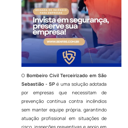
O
Bombeiro Civil Terceirizado em São
Sebastião - SP
é uma solução adotada
por empresas que necessitam de
prevenção contínua contra incêndios
sem manter equipe própria, garantindo
atuação profissional em situações de
risco, inspeções preventivas e apoio em