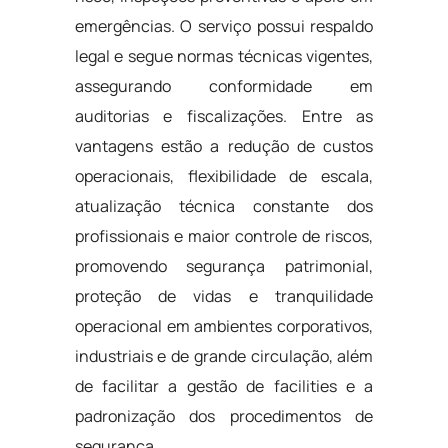
emergências. O serviço possui respaldo
legal e segue normas técnicas vigentes,
assegurando conformidade em
auditorias e fiscalizações. Entre as
vantagens estão a redução de custos
operacionais, flexibilidade de escala,
atualização técnica constante dos
profissionais e maior controle de riscos,
promovendo segurança patrimonial,
proteção de vidas e tranquilidade
operacional em ambientes corporativos,
industriais e de grande circulação, além
de facilitar a gestão de facilities e a
padronização dos procedimentos de
segurança.