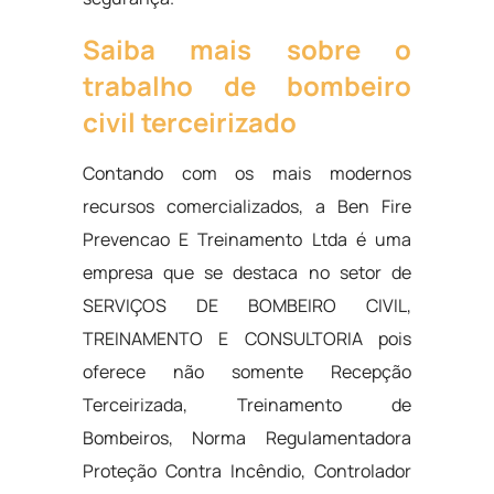
Saiba mais sobre o
trabalho de bombeiro
civil terceirizado
Contando com os mais modernos
recursos comercializados, a Ben Fire
Prevencao E Treinamento Ltda é uma
empresa que se destaca no setor de
SERVIÇOS DE BOMBEIRO CIVIL,
TREINAMENTO E CONSULTORIA pois
oferece não somente Recepção
Terceirizada, Treinamento de
Bombeiros, Norma Regulamentadora
Proteção Contra Incêndio, Controlador