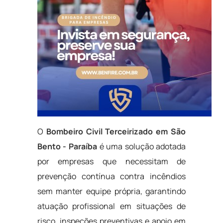
O
Bombeiro Civil Terceirizado em São
Bento - Paraíba
é uma solução adotada
por empresas que necessitam de
prevenção contínua contra incêndios
sem manter equipe própria, garantindo
atuação profissional em situações de
risco, inspeções preventivas e apoio em