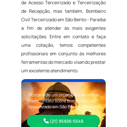
de Acesso Terceirizado e Terceirização
de Recepção, mas também, Bombeiro
Civil Terceirizado em São Bento - Paraíba
a fim de atender às mais exigentes
solicitações. Entre em contato e faça
uma cotação, temos competentes
profissionais em conjunto às melhores
ferramentas do mercado visando prestar
um excelente atendimento.
Gostaria de um orçamento ou entrar
em contato sobre Bombeiro Civil
Terceirizado em São Bento - Paraíba?
(21) 95926-5549