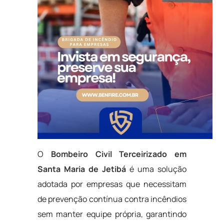
O
Bombeiro Civil Terceirizado em
Santa Maria de Jetibá
é uma solução
adotada por empresas que necessitam
de prevenção contínua contra incêndios
sem manter equipe própria, garantindo