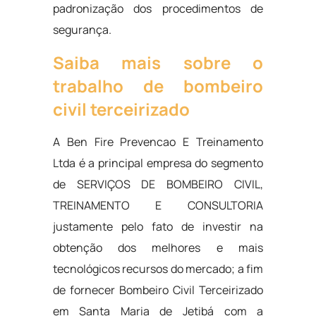
padronização dos procedimentos de
segurança.
Saiba mais sobre o
trabalho de bombeiro
civil terceirizado
A Ben Fire Prevencao E Treinamento
Ltda é a principal empresa do segmento
de SERVIÇOS DE BOMBEIRO CIVIL,
TREINAMENTO E CONSULTORIA
justamente pelo fato de investir na
obtenção dos melhores e mais
tecnológicos recursos do mercado; a fim
de fornecer Bombeiro Civil Terceirizado
em Santa Maria de Jetibá com a