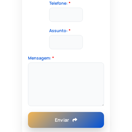
Telefone:
*
Assunto:
*
Mensagem:
*
Enviar