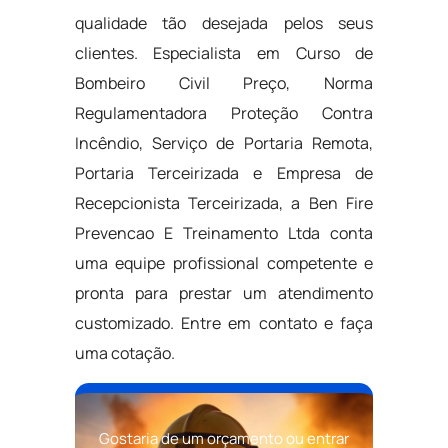
qualidade tão desejada pelos seus
clientes. Especialista em Curso de
Bombeiro Civil Preço, Norma
Regulamentadora Proteção Contra
Incêndio, Serviço de Portaria Remota,
Portaria Terceirizada e Empresa de
Recepcionista Terceirizada, a Ben Fire
Prevencao E Treinamento Ltda conta
uma equipe profissional competente e
pronta para prestar um atendimento
customizado. Entre em contato e faça
uma cotação.
Gostaria de um orçamento ou entrar