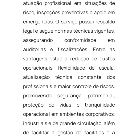
atuação profissional em situações de
risco, inspeções preventivas e apoio em
emergências. O serviço possui respaldo
legal e segue normas técnicas vigentes,
assegurando conformidade em
auditorias e fiscalizações. Entre as
vantagens estão a redução de custos
operacionais, flexibilidade de escala,
atualização técnica constante dos
profissionais e maior controle de riscos,
promovendo segurança patrimonial,
proteção de vidas e tranquilidade
operacional em ambientes corporativos,
industriais e de grande circulação, além
de facilitar a gestão de facilities e a