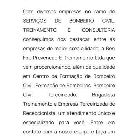
Com diversos empresas no ramo de
SERVIÇOS DE BOMBEIRO CIVIL,
TREINAMENTO E CONSULTORIA
conseguimos nos destacar entre as
empresas de maior credibilidade, a Ben
Fire Prevencao E Treinamento Ltda que
vem proporcionando, além de qualidade
em Centro de Formação de Bombeiro
Civil, Formação de Bombeiros, Bombeiro
Civil Terceirizado, Brigadista
Treinamento e Empresa Terceirizada de
Recepcionista, um atendimento único e
especializado para você. Entre em
contato com a nossa equipe e faça um