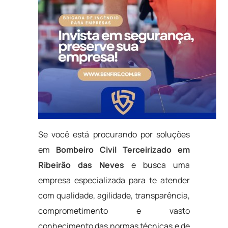
Se você está procurando por soluções
em
Bombeiro Civil Terceirizado em
Ribeirão das Neves
e busca uma
empresa especializada para te atender
com qualidade, agilidade, transparência,
comprometimento e vasto
conhecimento das normas técnicas e de