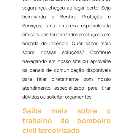
segurança, chegou ao lugar certo! Seja
bem-vindo a Benfire Proteção e
Serviços, uma empresa especializada
em serviços terceirizados e soluções em
brigada de incêndio. Quer saber mais
sobre nossas soluções? Continue
navegando em nosso site ou aproveite
os canais de comunicação disponíveis
para falar diretamente com nosso
atendimento especializado para tirar
dúvidas ou solicitar orçamentos.
Saiba mais sobre o
trabalho de bombeiro
civil terceirizado