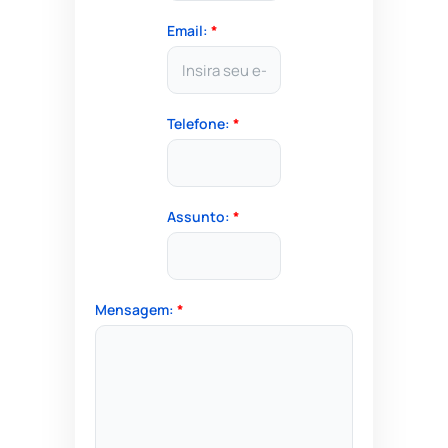
Email:
*
Telefone:
*
Assunto:
*
Mensagem:
*