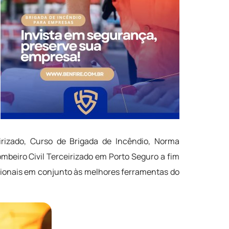
irizado, Curso de Brigada de Incêndio, Norma
beiro Civil Terceirizado em Porto Seguro a fim
sionais em conjunto às melhores ferramentas do