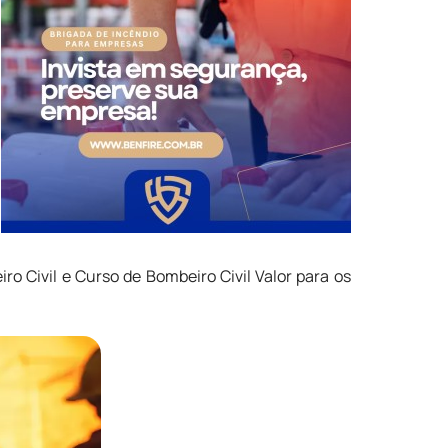
o Civil e Curso de Bombeiro Civil Valor para os