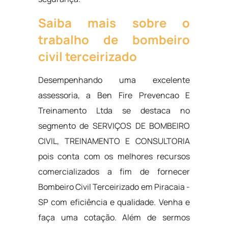
Saiba mais sobre o
trabalho de bombeiro
civil terceirizado
Desempenhando uma excelente
assessoria, a Ben Fire Prevencao E
Treinamento Ltda se destaca no
segmento de SERVIÇOS DE BOMBEIRO
CIVIL, TREINAMENTO E CONSULTORIA
pois conta com os melhores recursos
comercializados a fim de fornecer
Bombeiro Civil Terceirizado em Piracaia -
SP com eficiência e qualidade. Venha e
faça uma cotação. Além de sermos