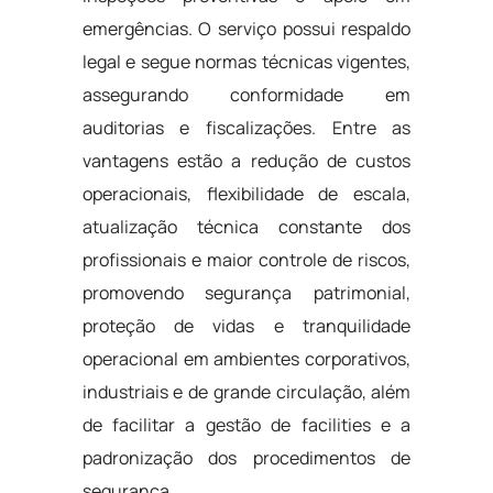
emergências. O serviço possui respaldo
legal e segue normas técnicas vigentes,
assegurando conformidade em
auditorias e fiscalizações. Entre as
vantagens estão a redução de custos
operacionais, flexibilidade de escala,
atualização técnica constante dos
profissionais e maior controle de riscos,
promovendo segurança patrimonial,
proteção de vidas e tranquilidade
operacional em ambientes corporativos,
industriais e de grande circulação, além
de facilitar a gestão de facilities e a
padronização dos procedimentos de
segurança.