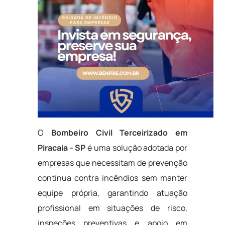
O
Bombeiro Civil Terceirizado em
Piracaia - SP
é uma solução adotada por
empresas que necessitam de prevenção
contínua contra incêndios sem manter
equipe própria, garantindo atuação
profissional em situações de risco,
inspeções preventivas e apoio em