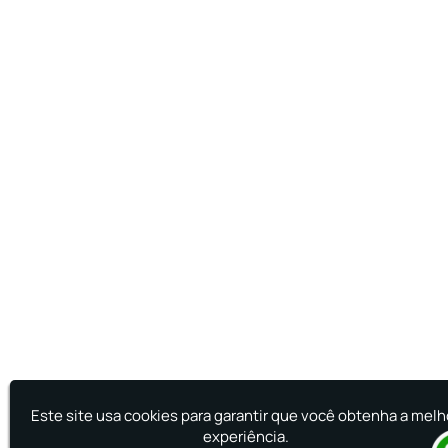
Este site usa cookies para garantir que você obtenha a melh
experiência.