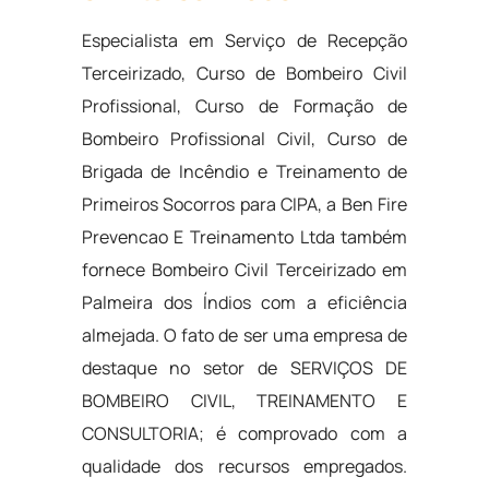
Especialista em Serviço de Recepção
Terceirizado, Curso de Bombeiro Civil
Profissional, Curso de Formação de
Bombeiro Profissional Civil, Curso de
Brigada de Incêndio e Treinamento de
Primeiros Socorros para CIPA, a Ben Fire
Prevencao E Treinamento Ltda também
fornece Bombeiro Civil Terceirizado em
Palmeira dos Índios com a eficiência
almejada. O fato de ser uma empresa de
destaque no setor de SERVIÇOS DE
BOMBEIRO CIVIL, TREINAMENTO E
CONSULTORIA; é comprovado com a
qualidade dos recursos empregados.