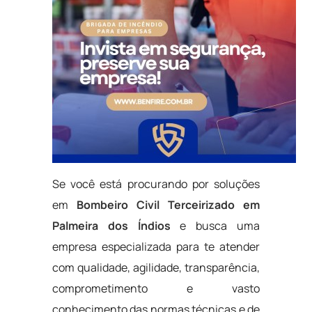
Se você está procurando por soluções
em
Bombeiro Civil Terceirizado em
Palmeira dos Índios
e busca uma
empresa especializada para te atender
com qualidade, agilidade, transparência,
comprometimento e vasto
conhecimento das normas técnicas e de