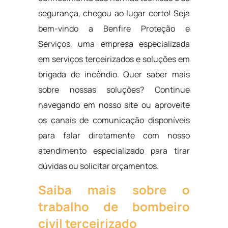
segurança, chegou ao lugar certo! Seja
bem-vindo a Benfire Proteção e
Serviços, uma empresa especializada
em serviços terceirizados e soluções em
brigada de incêndio. Quer saber mais
sobre nossas soluções? Continue
navegando em nosso site ou aproveite
os canais de comunicação disponíveis
para falar diretamente com nosso
atendimento especializado para tirar
dúvidas ou solicitar orçamentos.
Saiba mais sobre o
trabalho de bombeiro
civil terceirizado