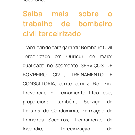
Saiba mais sobre o
trabalho de bombeiro
civil terceirizado
Trabalhando para garantir Bombeiro Civil
Terceirizado em Ouricuri de maior
qualidade no segmento SERVIÇOS DE
BOMBEIRO CIVIL, TREINAMENTO E
CONSULTORIA, conte com a Ben Fire
Prevencao E Treinamento Ltda que,
proporciona, também, Serviço de
Portaria de Condomínio, Formação de
Primeiros Socorros, Treinamento de
Incêndio, Terceirização de