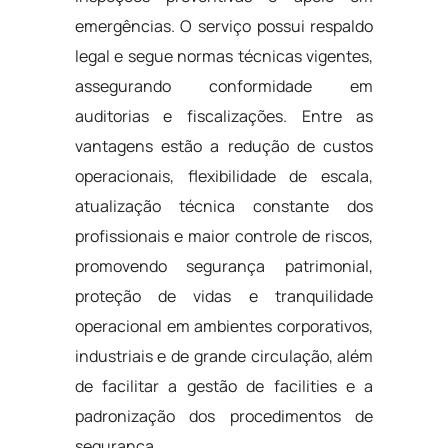
emergências. O serviço possui respaldo
legal e segue normas técnicas vigentes,
assegurando conformidade em
auditorias e fiscalizações. Entre as
vantagens estão a redução de custos
operacionais, flexibilidade de escala,
atualização técnica constante dos
profissionais e maior controle de riscos,
promovendo segurança patrimonial,
proteção de vidas e tranquilidade
operacional em ambientes corporativos,
industriais e de grande circulação, além
de facilitar a gestão de facilities e a
padronização dos procedimentos de
segurança.