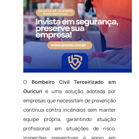
O
Bombeiro Civil Terceirizado em
Ouricuri
é uma solução adotada por
empresas que necessitam de prevenção
contínua contra incêndios sem manter
equipe própria, garantindo atuação
profissional em situações de risco,
inspeções preventivas e apoio em