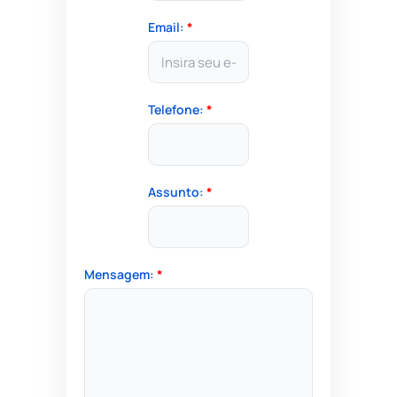
Email:
*
Telefone:
*
Assunto:
*
Mensagem:
*