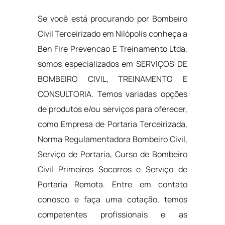
Se você está procurando por Bombeiro
Civil Terceirizado em Nilópolis conheça a
Ben Fire Prevencao E Treinamento Ltda,
somos especializados em SERVIÇOS DE
BOMBEIRO CIVIL, TREINAMENTO E
CONSULTORIA. Temos variadas opções
de produtos e/ou serviços para oferecer,
como Empresa de Portaria Terceirizada,
Norma Regulamentadora Bombeiro Civil,
Serviço de Portaria, Curso de Bombeiro
Civil Primeiros Socorros e Serviço de
Portaria Remota. Entre em contato
conosco e faça uma cotação, temos
competentes profissionais e as