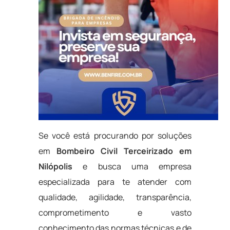
Se você está procurando por soluções
em
Bombeiro Civil Terceirizado em
Nilópolis
e busca uma empresa
especializada para te atender com
qualidade, agilidade, transparência,
comprometimento e vasto
conhecimento das normas técnicas e de