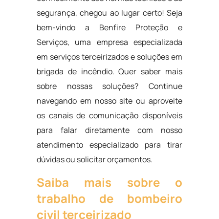
segurança, chegou ao lugar certo! Seja
bem-vindo a Benfire Proteção e
Serviços, uma empresa especializada
em serviços terceirizados e soluções em
brigada de incêndio. Quer saber mais
sobre nossas soluções? Continue
navegando em nosso site ou aproveite
os canais de comunicação disponíveis
para falar diretamente com nosso
atendimento especializado para tirar
dúvidas ou solicitar orçamentos.
Saiba mais sobre o
trabalho de bombeiro
civil terceirizado