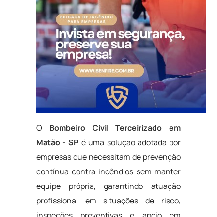
O
Bombeiro Civil Terceirizado em
Matão - SP
é uma solução adotada por
empresas que necessitam de prevenção
contínua contra incêndios sem manter
equipe própria, garantindo atuação
profissional em situações de risco,
inspeções preventivas e apoio em