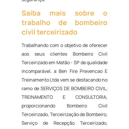
Saiba mais sobre o
trabalho de bombeiro
civil terceirizado
Trabalhando com o objetivo de oferecer
aos seus clientes Bombeiro Civil
Terceirizado em Matão - SP de qualidade
incomparável, a Ben Fire Prevencao E
Treinamento Ltda vem se destacando no
ramo de SERVIÇOS DE BOMBEIRO CIVIL,
TREINAMENTO E CONSULTORIA,
proporcionando Bombeiro Civil
Terceirizado, Terceirização de Bombeiro,
Serviço de Recepção Terceirizado,