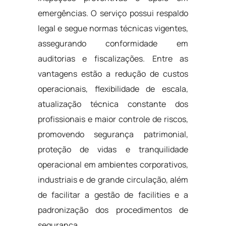
emergências. O serviço possui respaldo
legal e segue normas técnicas vigentes,
assegurando conformidade em
auditorias e fiscalizações. Entre as
vantagens estão a redução de custos
operacionais, flexibilidade de escala,
atualização técnica constante dos
profissionais e maior controle de riscos,
promovendo segurança patrimonial,
proteção de vidas e tranquilidade
operacional em ambientes corporativos,
industriais e de grande circulação, além
de facilitar a gestão de facilities e a
padronização dos procedimentos de
segurança.