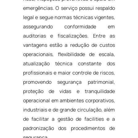
emergências. O serviço possui respaldo
legal e segue normas técnicas vigentes,
assegurando conformidade em
auditorias e fiscalizações. Entre as
vantagens estão a redução de custos
operacionais, flexibilidade de escala,
atualização técnica constante dos
profissionais e maior controle de riscos,
promovendo segurança patrimonial,
proteção de vidas e tranquilidade
operacional em ambientes corporativos,
industriais e de grande circulação, além
de facilitar a gestão de facilities e a
padronização dos procedimentos de
segurança.