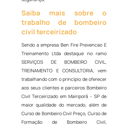
Saiba mais sobre o
trabalho de bombeiro
civil terceirizado
Sendo a empresa Ben Fire Prevencao E
Treinamento Ltda destaque no ramo
SERVIÇOS DE BOMBEIRO CIVIL,
TREINAMENTO E CONSULTORIA, vem
trabalhando com o princípio de oferecer
aos seus clientes e parceiros Bombeiro
Civil Terceirizado em Mairiporã - SP de
maior qualidade do mercado, além de
Curso de Bombeiro Civil Preço, Curso de
Formação de Bombeiro Civil,