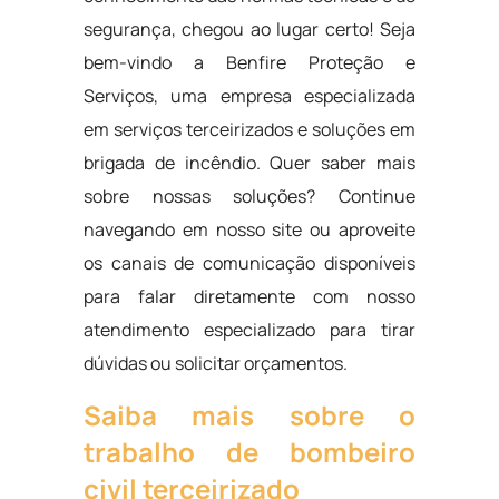
segurança, chegou ao lugar certo! Seja
bem-vindo a Benfire Proteção e
Serviços, uma empresa especializada
em serviços terceirizados e soluções em
brigada de incêndio. Quer saber mais
sobre nossas soluções? Continue
navegando em nosso site ou aproveite
os canais de comunicação disponíveis
para falar diretamente com nosso
atendimento especializado para tirar
dúvidas ou solicitar orçamentos.
Saiba mais sobre o
trabalho de bombeiro
civil terceirizado