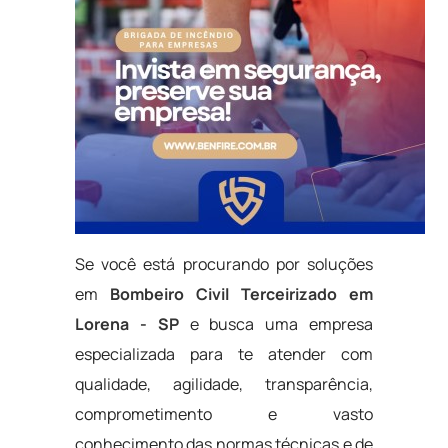
Se você está procurando por soluções
em
Bombeiro Civil Terceirizado em
Lorena - SP
e busca uma empresa
especializada para te atender com
qualidade, agilidade, transparência,
comprometimento e vasto
conhecimento das normas técnicas e de