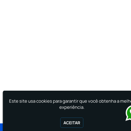
Este site usa cookies para garantir que você obtenha a melh
experiência.
ACEITAR