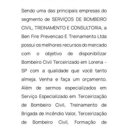
Sendo uma das principais empresas do
segmento de SERVIÇOS DE BOMBEIRO
CIVIL, TREINAMENTO E CONSULTORIA, a
Ben Fire Prevencao E Treinamento Ltda
possui os melhores recursos do mercado
com o objetivo de disponibilizar
Bombeiro Civil Terceirizado em Lorena -
SP com a qualidade que você tanto
almeja. Venha e faça um orçamento.
Além de sermos especializados em
Serviço Especializado em Terceirização
de Bombeiro Civil, Treinamento de
Brigada de Incêndio Valor, Terceirização
de Bombeiro Civil, Formação de