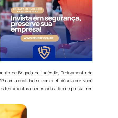
amento de Brigada de Incêndio, Treinamento de
 SP com a qualidade e com a eficiência que você
es ferramentas do mercado a fim de prestar um