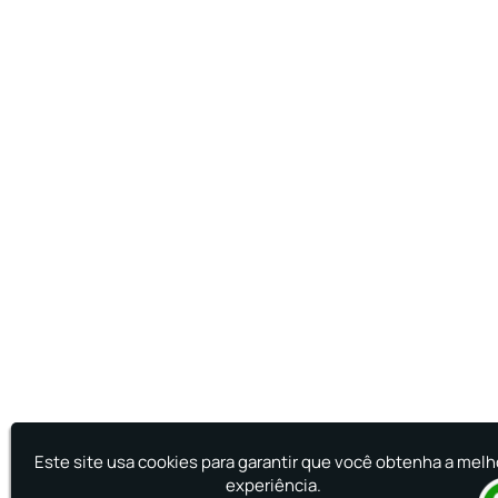
Este site usa cookies para garantir que você obtenha a melh
experiência.