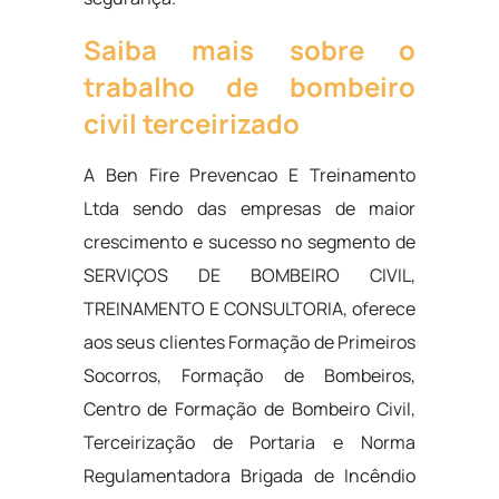
Saiba mais sobre o
trabalho de bombeiro
civil terceirizado
A Ben Fire Prevencao E Treinamento
Ltda sendo das empresas de maior
crescimento e sucesso no segmento de
SERVIÇOS DE BOMBEIRO CIVIL,
TREINAMENTO E CONSULTORIA, oferece
aos seus clientes Formação de Primeiros
Socorros, Formação de Bombeiros,
Centro de Formação de Bombeiro Civil,
Terceirização de Portaria e Norma
Regulamentadora Brigada de Incêndio