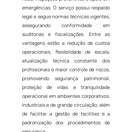
emergências. O serviço possui respaldo
legal e segue normas técnicas vigentes,
assegurando conformidade em
auditorias e fiscalizações. Entre as
vantagens estão a redução de custos
operacionais, flexibilidade de escala,
atualização técnica constante dos
profissionais e maior controle de riscos,
promovendo segurança patrimonial,
proteção de vidas e tranquilidade
operacional em ambientes corporativos,
industriais e de grande circulação, além
de facilitar a gestão de facilities e a
padronização dos procedimentos de
segurança.