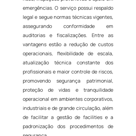
emergências. O serviço possui respaldo
legal e segue normas técnicas vigentes,
assegurando conformidade em
auditorias e fiscalizações. Entre as
vantagens estão a redução de custos
operacionais, flexibilidade de escala,
atualização técnica constante dos
profissionais e maior controle de riscos,
promovendo segurança patrimonial,
proteção de vidas e tranquilidade
operacional em ambientes corporativos,
industriais e de grande circulação, além
de facilitar a gestão de facilities e a
padronização dos procedimentos de
segurança.