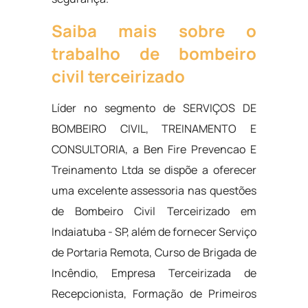
Saiba mais sobre o
trabalho de bombeiro
civil terceirizado
Líder no segmento de SERVIÇOS DE
BOMBEIRO CIVIL, TREINAMENTO E
CONSULTORIA, a Ben Fire Prevencao E
Treinamento Ltda se dispõe a oferecer
uma excelente assessoria nas questões
de Bombeiro Civil Terceirizado em
Indaiatuba - SP, além de fornecer Serviço
de Portaria Remota, Curso de Brigada de
Incêndio, Empresa Terceirizada de
Recepcionista, Formação de Primeiros