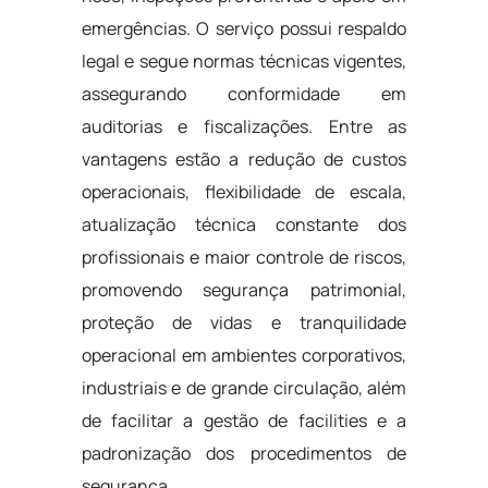
emergências. O serviço possui respaldo
legal e segue normas técnicas vigentes,
assegurando conformidade em
auditorias e fiscalizações. Entre as
vantagens estão a redução de custos
operacionais, flexibilidade de escala,
atualização técnica constante dos
profissionais e maior controle de riscos,
promovendo segurança patrimonial,
proteção de vidas e tranquilidade
operacional em ambientes corporativos,
industriais e de grande circulação, além
de facilitar a gestão de facilities e a
padronização dos procedimentos de
segurança.