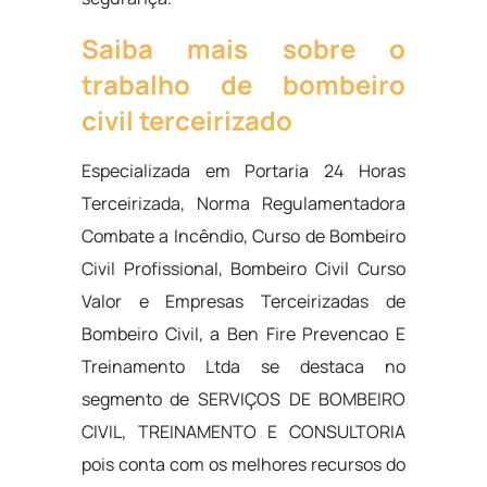
Saiba mais sobre o
trabalho de bombeiro
civil terceirizado
Especializada em Portaria 24 Horas
Terceirizada, Norma Regulamentadora
Combate a Incêndio, Curso de Bombeiro
Civil Profissional, Bombeiro Civil Curso
Valor e Empresas Terceirizadas de
Bombeiro Civil, a Ben Fire Prevencao E
Treinamento Ltda se destaca no
segmento de SERVIÇOS DE BOMBEIRO
CIVIL, TREINAMENTO E CONSULTORIA
pois conta com os melhores recursos do