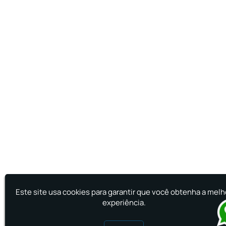
Este site usa cookies para garantir que você obtenha a melh
experiência.