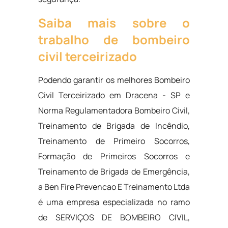
Saiba mais sobre o
trabalho de bombeiro
civil terceirizado
Podendo garantir os melhores Bombeiro
Civil Terceirizado em Dracena - SP e
Norma Regulamentadora Bombeiro Civil,
Treinamento de Brigada de Incêndio,
Treinamento de Primeiro Socorros,
Formação de Primeiros Socorros e
Treinamento de Brigada de Emergência,
a Ben Fire Prevencao E Treinamento Ltda
é uma empresa especializada no ramo
de SERVIÇOS DE BOMBEIRO CIVIL,