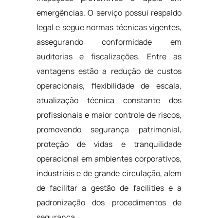
emergências. O serviço possui respaldo
legal e segue normas técnicas vigentes,
assegurando conformidade em
auditorias e fiscalizações. Entre as
vantagens estão a redução de custos
operacionais, flexibilidade de escala,
atualização técnica constante dos
profissionais e maior controle de riscos,
promovendo segurança patrimonial,
proteção de vidas e tranquilidade
operacional em ambientes corporativos,
industriais e de grande circulação, além
de facilitar a gestão de facilities e a
padronização dos procedimentos de
segurança.