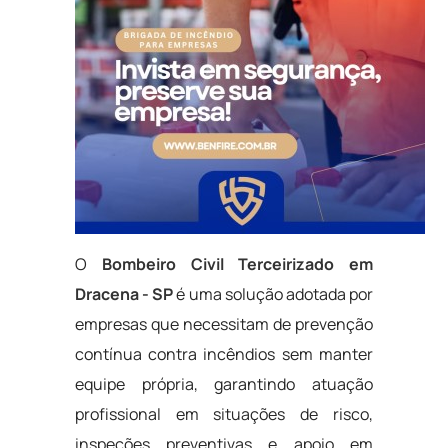
O
Bombeiro Civil Terceirizado em
Dracena - SP
é uma solução adotada por
empresas que necessitam de prevenção
contínua contra incêndios sem manter
equipe própria, garantindo atuação
profissional em situações de risco,
inspeções preventivas e apoio em