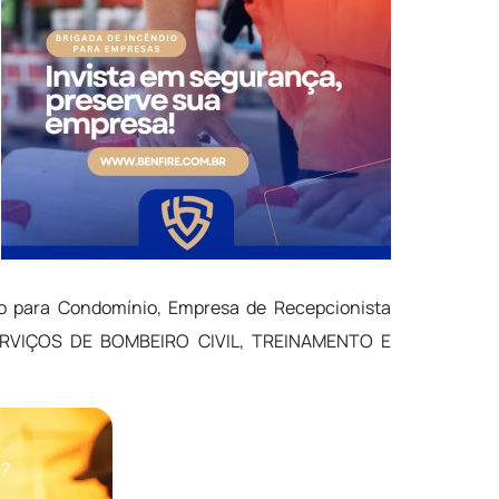
ção para Condomínio, Empresa de Recepcionista
 SERVIÇOS DE BOMBEIRO CIVIL, TREINAMENTO E
P?