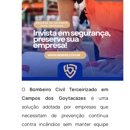
O
Bombeiro Civil Terceirizado em
Campos dos Goytacazes
é uma
solução adotada por empresas que
necessitam de prevenção contínua
contra incêndios sem manter equipe