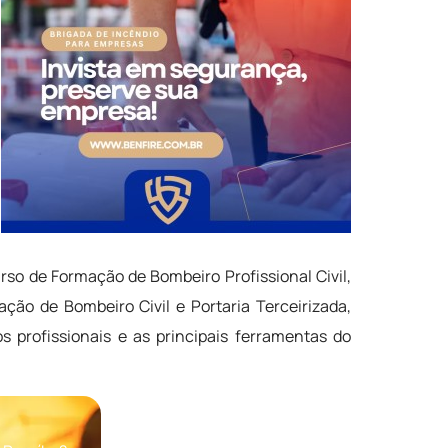
so de Formação de Bombeiro Profissional Civil,
ção de Bombeiro Civil e Portaria Terceirizada,
 profissionais e as principais ferramentas do