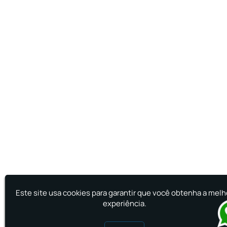
Este site usa cookies para garantir que você obtenha a melh
experiência.