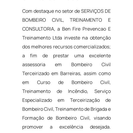
Com destaque no setor de SERVIÇOS DE
BOMBEIRO CIVIL, TREINAMENTO E
CONSULTORIA, a Ben Fire Prevencao E
Treinamento Ltda investe na obtenção
dos melhores recursos comercializados;
a fim de prestar uma excelente
assessoria em Bombeiro Civil
Terceirizado em Barreiras, assim como
em Curso de Bombeiro Civil,
Treinamento de Incêndio, Serviço
Especializado em Terceirização de
Bombeiro Civil, Treinamento de Brigada e
Formação de Bombeiro Civil, visando
promover a excelência desejada.