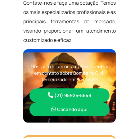
Contate-nos e faça uma cotação. Temos
os mais especializados profissionais e as
principais ferramentas do mercado,
visando proporcionar um atendimento
customizado e eficaz.
Gostaria de um orçamento ou entrar
em contato sobre Bombeiro Civil
Terceirizado em Barreiras?
(21) 95926-5549
Clicando aqui