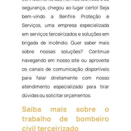
segurança, chegou ao lugar certo! Seja
bem-vindo a Benfire Proteção e
Serviços, uma empresa especializada
em serviços terceirizados e soluções em
brigada de incêndio. Quer saber mais
sobre nossas soluções? Continue
navegando em nosso site ou aproveite
os canais de comunicação disponíveis
para falar diretamente com nosso
atendimento especializado para tirar
dúvidas ou solicitar orçamentos.
Saiba mais sobre o
trabalho de bombeiro
civil terceirizado