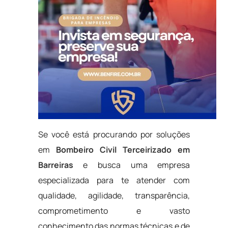
Se você está procurando por soluções
em
Bombeiro Civil Terceirizado em
Barreiras
e busca uma empresa
especializada para te atender com
qualidade, agilidade, transparência,
comprometimento e vasto
conhecimento das normas técnicas e de