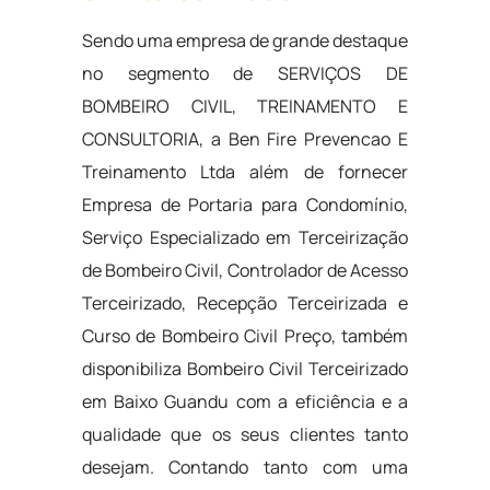
Sendo uma empresa de grande destaque
no segmento de SERVIÇOS DE
BOMBEIRO CIVIL, TREINAMENTO E
CONSULTORIA, a Ben Fire Prevencao E
Treinamento Ltda além de fornecer
Empresa de Portaria para Condomínio,
Serviço Especializado em Terceirização
de Bombeiro Civil, Controlador de Acesso
Terceirizado, Recepção Terceirizada e
Curso de Bombeiro Civil Preço, também
disponibiliza Bombeiro Civil Terceirizado
em Baixo Guandu com a eficiência e a
qualidade que os seus clientes tanto
desejam. Contando tanto com uma