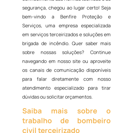
segurança, chegou ao lugar certo! Seja
bem-vindo a Benfire Proteção e
Serviços, uma empresa especializada
em serviços terceirizados e soluções em
brigada de incêndio. Quer saber mais
sobre nossas soluções? Continue
navegando em nosso site ou aproveite
os canais de comunicação disponíveis
para falar diretamente com nosso
atendimento especializado para tirar
dúvidas ou solicitar orçamentos.
Saiba mais sobre o
trabalho de bombeiro
civil terceirizado