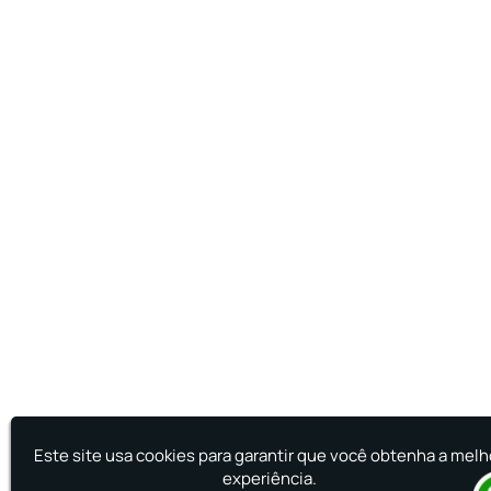
Este site usa cookies para garantir que você obtenha a melh
experiência.