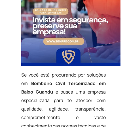
Se você está procurando por soluções
em
Bombeiro Civil Terceirizado em
Baixo Guandu
e busca uma empresa
especializada para te atender com
qualidade, agilidade, transparência,
comprometimento e vasto
conhecimento das normas técnicas e de