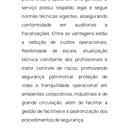
serviço possui respaldo legal e segue
normas técnicas vigentes, assegurando
conformidade em auditorias e
fiscalizações. Entre as vantagens estão
a redução de custos operacionais,
flexibilidade de escala, atualização
técnica constante dos profissionais e
maior controle de riscos, promovendo
segurança patrimonial, proteção de
vidas e tranquilidade operacional em
ambientes corporativos, industriais e de
grande circulação, além de facilitar a
gestão de facilities e a padronização dos
procedimentos de segurança.