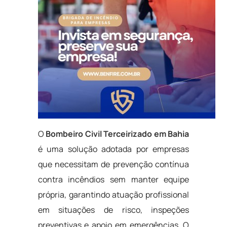
O
Bombeiro Civil Terceirizado em Bahia
é uma solução adotada por empresas
que necessitam de prevenção contínua
contra incêndios sem manter equipe
própria, garantindo atuação profissional
em situações de risco, inspeções
preventivas e apoio em emergências. O