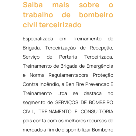
Saiba mais sobre o
trabalho de bombeiro
civil terceirizado
Especializada em Treinamento de
Brigada, Terceirização de Recepção,
Serviço de Portaria Terceirizada,
Treinamento de Brigada de Emergência
e Norma Regulamentadora Proteção
Contra Incêndio, a Ben Fire Prevencao E
Treinamento Ltda se destaca no
segmento de SERVIÇOS DE BOMBEIRO
CIVIL, TREINAMENTO E CONSULTORIA
pois conta com os melhores recursos do
mercado a fim de disponibilizar Bombeiro