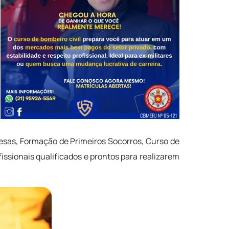
esas, Formação de Primeiros Socorros, Curso de
issionais qualificados e prontos para realizarem