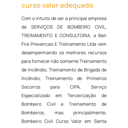
curso valor adequado
Com o intuito de ser a principal empresa
de SERVIÇOS DE BOMBEIRO CIVIL,
TREINAMENTO E CONSULTORIA, a Ben
Fire Prevencao E Treinamento Ltda vem
desempenhando os melhores recursos
para fornecer não somente Treinamento
de Incêndio, Treinamento de Brigada de
Incêndio, Treinamento de Primeiros
Socorros para CIPA, Serviço
Especializado em Terceirização de
Bombeiro Civil e Treinamento de
Bombeiros, mas principalmente,
Bombeiro Civil Curso Valor em Santa