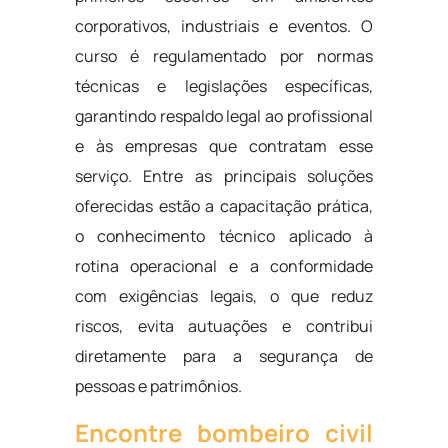
corporativos, industriais e eventos. O
curso é regulamentado por normas
técnicas e legislações específicas,
garantindo respaldo legal ao profissional
e às empresas que contratam esse
serviço. Entre as principais soluções
oferecidas estão a capacitação prática,
o conhecimento técnico aplicado à
rotina operacional e a conformidade
com exigências legais, o que reduz
riscos, evita autuações e contribui
diretamente para a segurança de
pessoas e patrimônios.
Encontre bombeiro civil