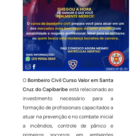
O
Bombeiro Civil Curso Valor em Santa
Cruz do Capibaribe
está relacionado ao
investimento necessário para a
formação de profissionais capacitados a
atuar na prevenção e no combate inicial
a incêndios, controle de pânico e
primeiros socorros em ambientes