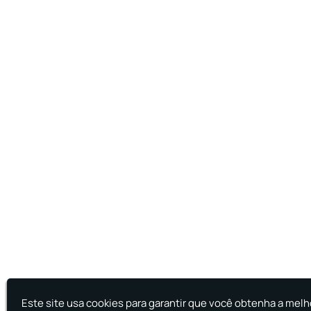
Este site usa cookies para garantir que você obtenha a melh