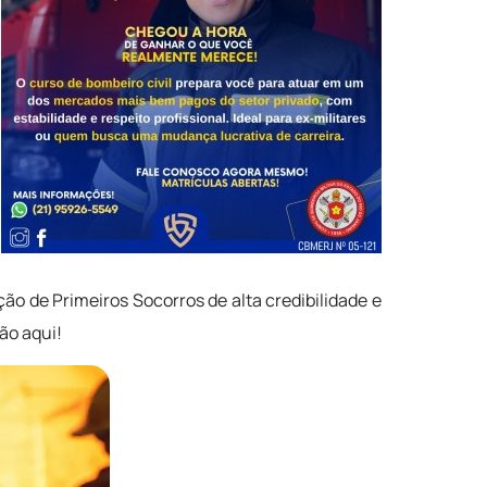
ão de Primeiros Socorros de alta credibilidade e
ão aqui!