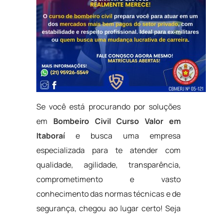
Se você está procurando por soluções
em
Bombeiro Civil Curso Valor em
Itaboraí
e busca uma empresa
especializada para te atender com
qualidade, agilidade, transparência,
comprometimento e vasto
conhecimento das normas técnicas e de
segurança, chegou ao lugar certo! Seja