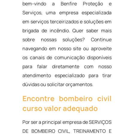
bem-vindo a Benfire Proteção e
Serviços, uma empresa especializada
em serviços terceirizados e soluções em
brigada de incêndio. Quer saber mais
sobre nossas soluções? Continue
navegando em nosso site ou aproveite
os canais de comunicação disponíveis
para falar diretamente com nosso
atendimento especializado para tirar
dúvidas ou solicitar orçamentos.
Encontre bombeiro civil
curso valor adequado
Por ser a principal empresa de SERVIÇOS
DE BOMBEIRO CIVIL, TREINAMENTO E