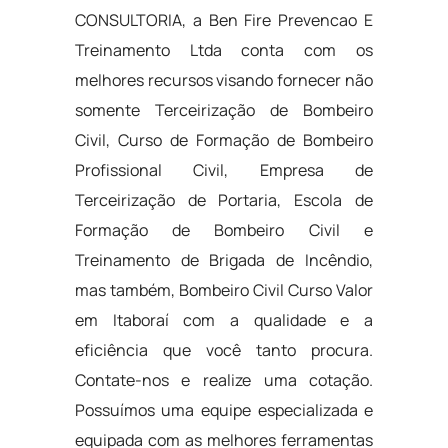
CONSULTORIA, a Ben Fire Prevencao E
Treinamento Ltda conta com os
melhores recursos visando fornecer não
somente Terceirização de Bombeiro
Civil, Curso de Formação de Bombeiro
Profissional Civil, Empresa de
Terceirização de Portaria, Escola de
Formação de Bombeiro Civil e
Treinamento de Brigada de Incêndio,
mas também, Bombeiro Civil Curso Valor
em Itaboraí com a qualidade e a
eficiência que você tanto procura.
Contate-nos e realize uma cotação.
Possuímos uma equipe especializada e
equipada com as melhores ferramentas