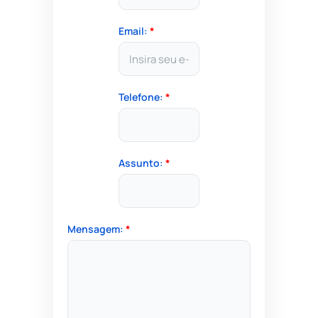
Email:
*
Telefone:
*
Assunto:
*
Mensagem:
*