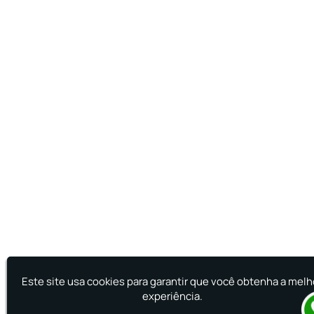
Este site usa cookies para garantir que você obtenha a melh
experiência.