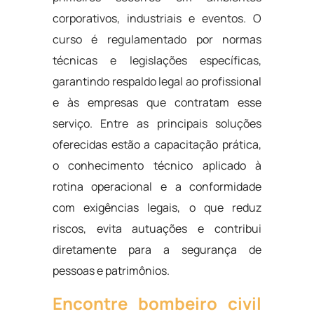
corporativos, industriais e eventos. O
curso é regulamentado por normas
técnicas e legislações específicas,
garantindo respaldo legal ao profissional
e às empresas que contratam esse
serviço. Entre as principais soluções
oferecidas estão a capacitação prática,
o conhecimento técnico aplicado à
rotina operacional e a conformidade
com exigências legais, o que reduz
riscos, evita autuações e contribui
diretamente para a segurança de
pessoas e patrimônios.
Encontre bombeiro civil