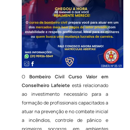
O
Bombeiro Civil Curso Valor em
Conselheiro Lafeiete
está relacionado
ao investimento necessário para a
formação de profissionais capacitados a
atuar na prevenção e no combate inicial
a incêndios, controle de pânico e
primeiros socorros em ambientes