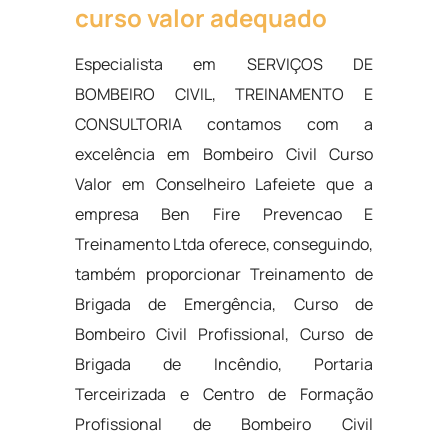
curso valor adequado
Especialista em SERVIÇOS DE
BOMBEIRO CIVIL, TREINAMENTO E
CONSULTORIA contamos com a
excelência em Bombeiro Civil Curso
Valor em Conselheiro Lafeiete que a
empresa Ben Fire Prevencao E
Treinamento Ltda oferece, conseguindo,
também proporcionar Treinamento de
Brigada de Emergência, Curso de
Bombeiro Civil Profissional, Curso de
Brigada de Incêndio, Portaria
Terceirizada e Centro de Formação
Profissional de Bombeiro Civil