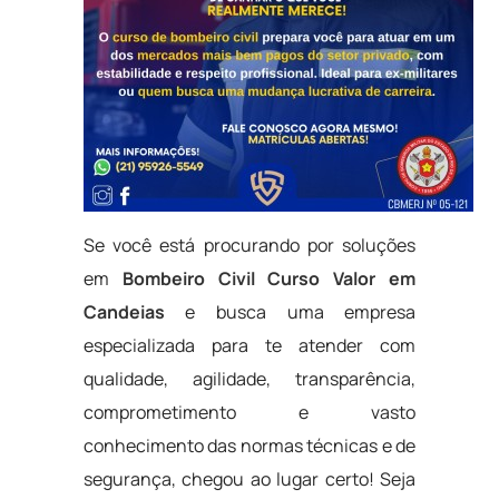
Se você está procurando por soluções
em
Bombeiro Civil Curso Valor em
Candeias
e busca uma empresa
especializada para te atender com
qualidade, agilidade, transparência,
comprometimento e vasto
conhecimento das normas técnicas e de
segurança, chegou ao lugar certo! Seja