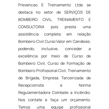
Prevencao E Treinamento Ltda se
destaca no setor de SERVIÇOS DE
BOMBEIRO CIVIL, TREINAMENTO E
CONSULTORIA pois presta uma
assistência completa em relação
Bombeiro Civil Curso Valor em Candeias;
podendo, inclusive, conceder a
excelência por meio de Curso de
Bombeiro Civil, Curso de Formação de
Bombeiro Profissional Civil, Treinamento
de Brigada, Empresa Terceirizada de
Recepcionista e Norma
Regulamentadora Combate a Incêndio.
Nos contate e faça um orçamento.
Temos uma equipe profissional