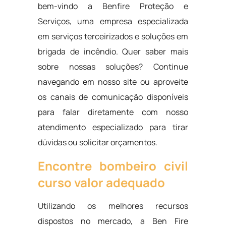
bem-vindo a Benfire Proteção e
Serviços, uma empresa especializada
em serviços terceirizados e soluções em
brigada de incêndio. Quer saber mais
sobre nossas soluções? Continue
navegando em nosso site ou aproveite
os canais de comunicação disponíveis
para falar diretamente com nosso
atendimento especializado para tirar
dúvidas ou solicitar orçamentos.
Encontre bombeiro civil
curso valor adequado
Utilizando os melhores recursos
dispostos no mercado, a Ben Fire