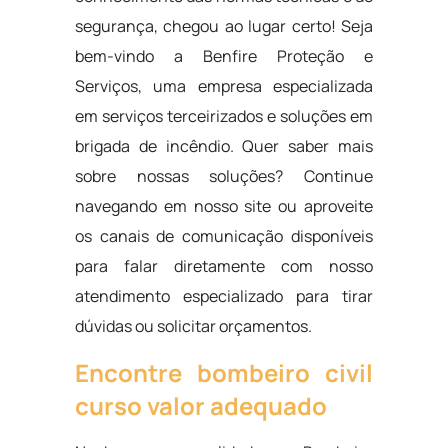
segurança, chegou ao lugar certo! Seja
bem-vindo a Benfire Proteção e
Serviços, uma empresa especializada
em serviços terceirizados e soluções em
brigada de incêndio. Quer saber mais
sobre nossas soluções? Continue
navegando em nosso site ou aproveite
os canais de comunicação disponíveis
para falar diretamente com nosso
atendimento especializado para tirar
dúvidas ou solicitar orçamentos.
Encontre bombeiro civil
curso valor adequado