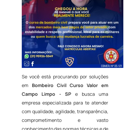
Se você está procurando por soluções
em
Bombeiro Civil Curso Valor em
Campo Limpo - SP
e busca uma
empresa especializada para te atender
com qualidade, agilidade, transparência,
comprometimento e vasto
conhecimento das normas técnicas e de