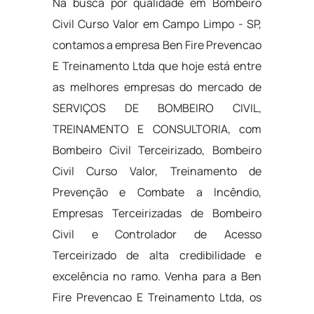
Na busca por qualidade em Bombeiro
Civil Curso Valor em Campo Limpo - SP,
contamos a empresa Ben Fire Prevencao
E Treinamento Ltda que hoje está entre
as melhores empresas do mercado de
SERVIÇOS DE BOMBEIRO CIVIL,
TREINAMENTO E CONSULTORIA, com
Bombeiro Civil Terceirizado, Bombeiro
Civil Curso Valor, Treinamento de
Prevenção e Combate a Incêndio,
Empresas Terceirizadas de Bombeiro
Civil e Controlador de Acesso
Terceirizado de alta credibilidade e
excelência no ramo. Venha para a Ben
Fire Prevencao E Treinamento Ltda, os