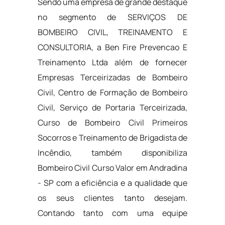
Sendo uma empresa de grande destaque
no segmento de SERVIÇOS DE
BOMBEIRO CIVIL, TREINAMENTO E
CONSULTORIA, a Ben Fire Prevencao E
Treinamento Ltda além de fornecer
Empresas Terceirizadas de Bombeiro
Civil, Centro de Formação de Bombeiro
Civil, Serviço de Portaria Terceirizada,
Curso de Bombeiro Civil Primeiros
Socorros e Treinamento de Brigadista de
Incêndio, também disponibiliza
Bombeiro Civil Curso Valor em Andradina
- SP com a eficiência e a qualidade que
os seus clientes tanto desejam.
Contando tanto com uma equipe