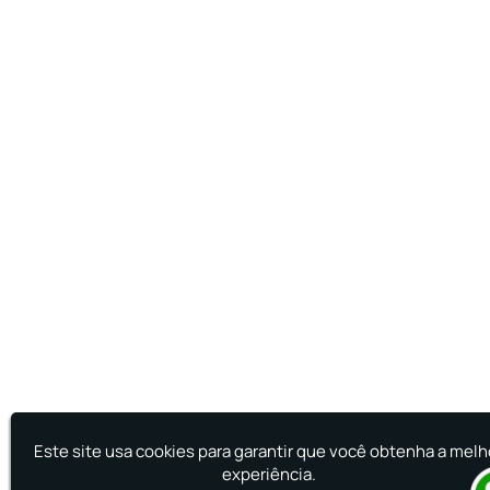
Este site usa cookies para garantir que você obtenha a melh
experiência.