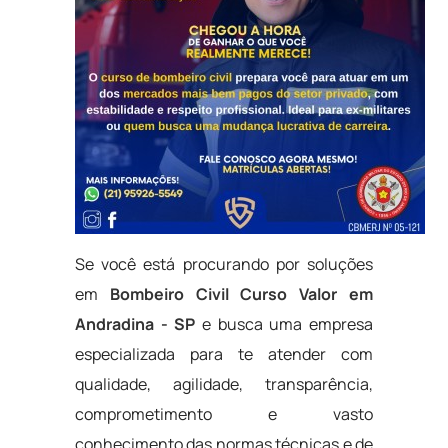
Se você está procurando por soluções
em
Bombeiro Civil Curso Valor em
Andradina - SP
e busca uma empresa
especializada para te atender com
qualidade, agilidade, transparência,
comprometimento e vasto
conhecimento das normas técnicas e de