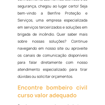
segurança, chegou ao lugar certo! Seja
bem-vindo a Benfire Proteção e
Serviços, uma empresa especializada
em serviços terceirizados e soluções em
brigada de incêndio. Quer saber mais
sobre nossas soluções? Continue
navegando em nosso site ou aproveite
os canais de comunicação disponíveis
para falar diretamente com nosso
atendimento especializado para tirar
dúvidas ou solicitar orçamentos.
Encontre bombeiro civil
curso valor adequado