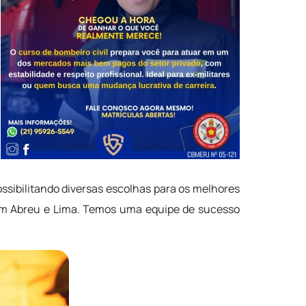
ibilitando diversas escolhas para os melhores
 em Abreu e Lima. Temos uma equipe de sucesso