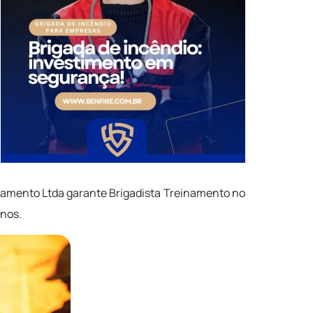
einamento Ltda garante Brigadista Treinamento no
-nos.