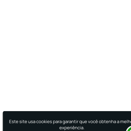
Este site usa cookies para garantir que você obtenha a melh
experiência.