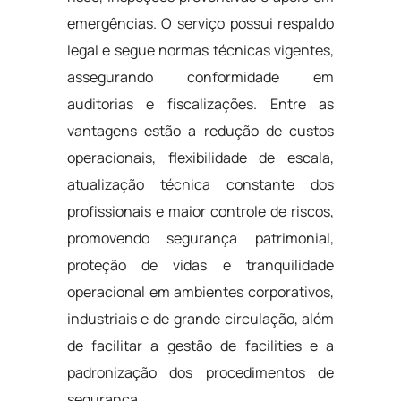
emergências. O serviço possui respaldo
legal e segue normas técnicas vigentes,
assegurando conformidade em
auditorias e fiscalizações. Entre as
vantagens estão a redução de custos
operacionais, flexibilidade de escala,
atualização técnica constante dos
profissionais e maior controle de riscos,
promovendo segurança patrimonial,
proteção de vidas e tranquilidade
operacional em ambientes corporativos,
industriais e de grande circulação, além
de facilitar a gestão de facilities e a
padronização dos procedimentos de
segurança.