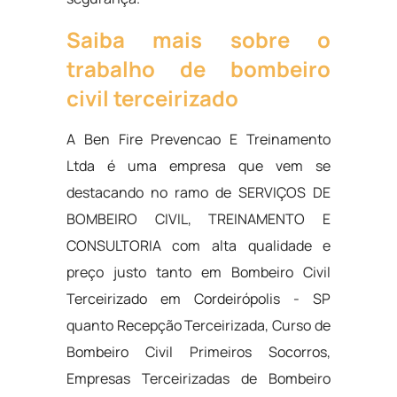
Saiba mais sobre o
trabalho de bombeiro
civil terceirizado
A Ben Fire Prevencao E Treinamento
Ltda é uma empresa que vem se
destacando no ramo de SERVIÇOS DE
BOMBEIRO CIVIL, TREINAMENTO E
CONSULTORIA com alta qualidade e
preço justo tanto em Bombeiro Civil
Terceirizado em Cordeirópolis - SP
quanto Recepção Terceirizada, Curso de
Bombeiro Civil Primeiros Socorros,
Empresas Terceirizadas de Bombeiro